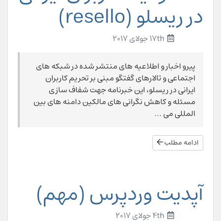
در ریسلو (resello)
17th جولای 2017
پیرو اخبار و اطلاعیه های منتشر شده در شبکه های
اجتماعی و تالارهای گفتگو مبنی بر تحریم کاربران
ایرانی در ریسلو، این خبرنامه جهت شفاف سازی
مسئله و کاهش نگرانی های مالکین دامنه های بین
المللی می ...
ادامه مطلب
آپدیت وردپرس (مهم)
4th جولای 2017