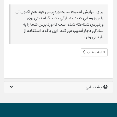
برای افزایش امنیت سایت وردپرسی خود هم اکنون آن
را بروز رسانی کنید.به تازگی یک باگ امنیتی روی
وردپرس شناخته شده است که ورد پرس شما را به
سادگی دچار آسیب می کند. این باگ با استفاده از
بازیابی رمز ...
ادامه مطلب
پشتیبانی