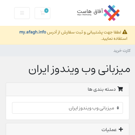
0
کارت خرید
لطفا جهت پشتیبانی و ثبت سفارش از آدرس
my.afagh.info
استفاده نمایید.
کارت خرید
میزبانی وب ویندوز ایران
دسته بندی ها
عملیات